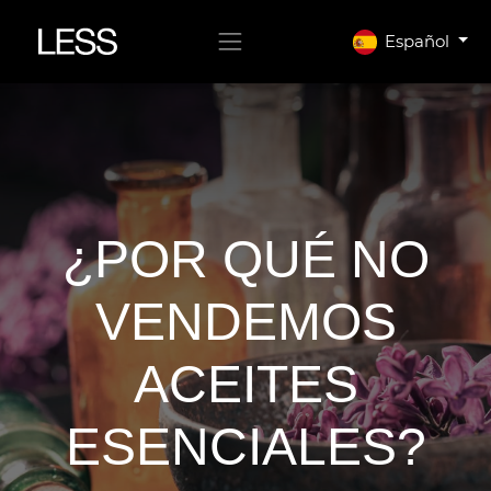
Español
¿POR QUÉ NO
VENDEMOS
ACEITES
ESENCIALES?