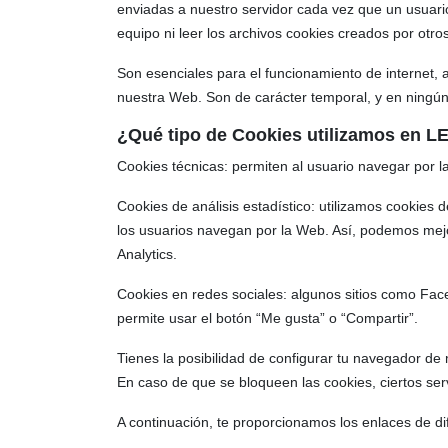
enviadas a nuestro servidor cada vez que un usuari
equipo ni leer los archivos cookies creados por otr
Son esenciales para el funcionamiento de internet, a
nuestra Web. Son de carácter temporal, y en ningún
¿Qué tipo de Cookies utilizamos en L
Cookies técnicas: permiten al usuario navegar por 
Cookies de análisis estadístico: utilizamos cookies 
los usuarios navegan por la Web. Así, podemos mejo
Analytics.
Cookies en redes sociales: algunos sitios como Face
permite usar el botón “Me gusta” o “Compartir”.
Tienes la posibilidad de configurar tu navegador de
En caso de que se bloqueen las cookies, ciertos serv
A continuación, te proporcionamos los enlaces de di