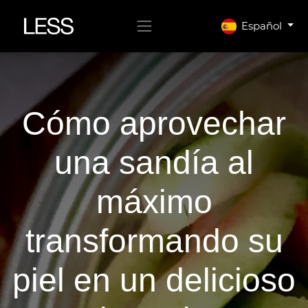
Español
Cómo aprovechar
una sandía al
máximo
transformando su
piel en un delicioso